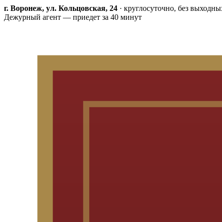
г. Воронеж, ул. Кольцовская, 24
·
круглосуточно, без выходны
Дежурный агент — приедет за 40 минут