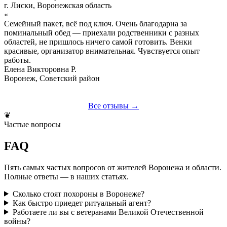
г. Лиски, Воронежская область
«
Семейный пакет, всё под ключ. Очень благодарна за
поминальный обед — приехали родственники с разных
областей, не пришлось ничего самой готовить. Венки
красивые, организатор внимательная. Чувствуется опыт
работы.
Елена Викторовна Р.
Воронеж, Советский район
Все отзывы →
❦
Частые вопросы
FAQ
Пять самых частых вопросов от жителей Воронежа и области.
Полные ответы — в наших статьях.
Сколько стоят похороны в Воронеже?
Как быстро приедет ритуальный агент?
Работаете ли вы с ветеранами Великой Отечественной
войны?