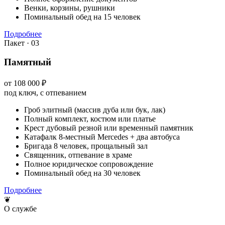
Венки, корзины, рушники
Поминальный обед на 15 человек
Подробнее
Пакет · 03
Памятный
от 108 000 ₽
под ключ, с отпеванием
Гроб элитный (массив дуба или бук, лак)
Полный комплект, костюм или платье
Крест дубовый резной или временный памятник
Катафалк 8-местный Mercedes + два автобуса
Бригада 8 человек, прощальный зал
Священник, отпевание в храме
Полное юридическое сопровождение
Поминальный обед на 30 человек
Подробнее
❦
О службе