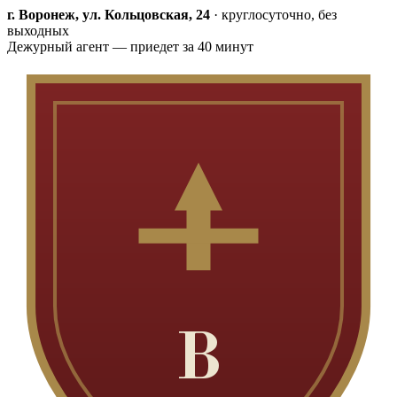
г. Воронеж, ул. Кольцовская, 24
·
круглосуточно, без
выходных
Дежурный агент — приедет за 40 минут
В