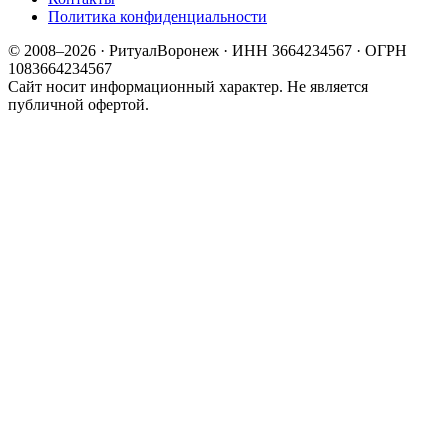
Политика конфиденциальности
© 2008–2026 · РитуалВоронеж · ИНН 3664234567 · ОГРН
1083664234567
Сайт носит информационный характер. Не является
публичной офертой.