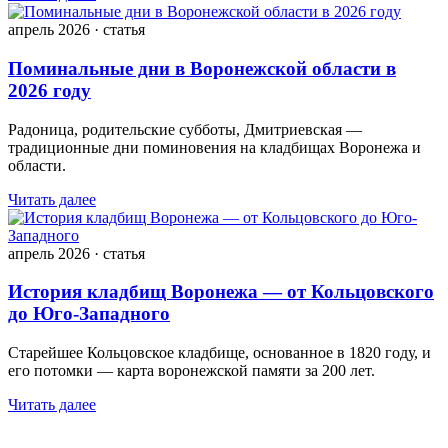
апрель 2026 · статья
Поминальные дни в Воронежской области в
2026 году
Радоница, родительские субботы, Дмитриевская —
традиционные дни поминовения на кладбищах Воронежа и
области.
Читать далее
апрель 2026 · статья
История кладбищ Воронежа — от Кольцовского
до Юго-Западного
Старейшее Кольцовское кладбище, основанное в 1820 году, и
его потомки — карта воронежской памяти за 200 лет.
Читать далее