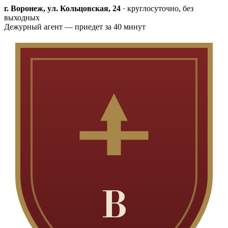
г. Воронеж, ул. Кольцовская, 24
·
круглосуточно, без
выходных
Дежурный агент — приедет за 40 минут
В