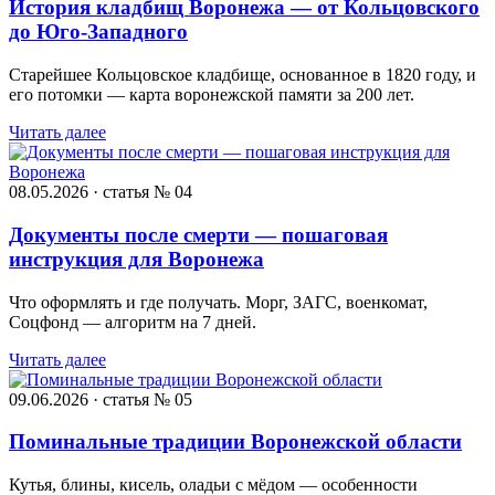
История кладбищ Воронежа — от Кольцовского
до Юго-Западного
Старейшее Кольцовское кладбище, основанное в 1820 году, и
его потомки — карта воронежской памяти за 200 лет.
Читать далее
08.05.2026 · статья № 04
Документы после смерти — пошаговая
инструкция для Воронежа
Что оформлять и где получать. Морг, ЗАГС, военкомат,
Соцфонд — алгоритм на 7 дней.
Читать далее
09.06.2026 · статья № 05
Поминальные традиции Воронежской области
Кутья, блины, кисель, оладьи с мёдом — особенности