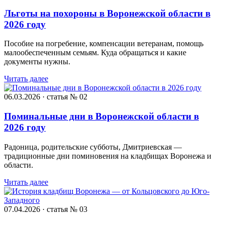
Льготы на похороны в Воронежской области в
2026 году
Пособие на погребение, компенсации ветеранам, помощь
малообеспеченным семьям. Куда обращаться и какие
документы нужны.
Читать далее
06.03.2026 · статья № 02
Поминальные дни в Воронежской области в
2026 году
Радоница, родительские субботы, Дмитриевская —
традиционные дни поминовения на кладбищах Воронежа и
области.
Читать далее
07.04.2026 · статья № 03