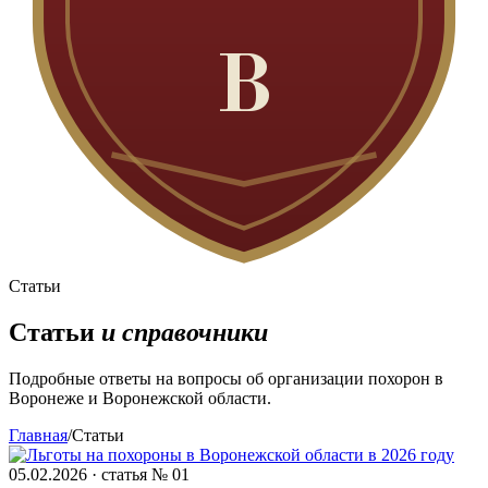
В
Статьи
Статьи
и справочники
Подробные ответы на вопросы об организации похорон в
Воронеже и Воронежской области.
Главная
/
Статьи
05.02.2026 · статья № 01