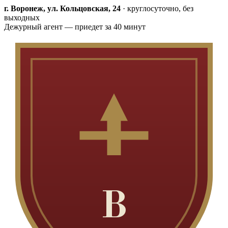
г. Воронеж, ул. Кольцовская, 24
·
круглосуточно, без
выходных
Дежурный агент — приедет за 40 минут
В